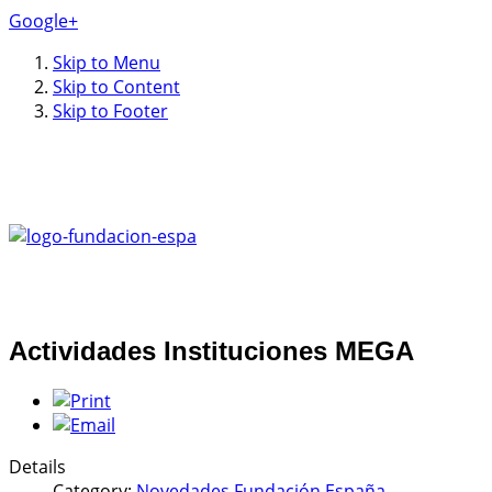
Google+
Skip to Menu
Skip to Content
Skip to Footer
Actividades Instituciones MEGA
Details
Category:
Novedades Fundación España