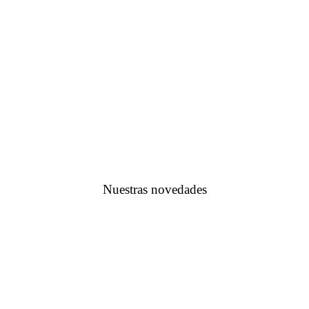
Nuestras novedades