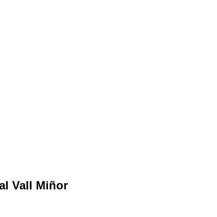
al Vall Miñor