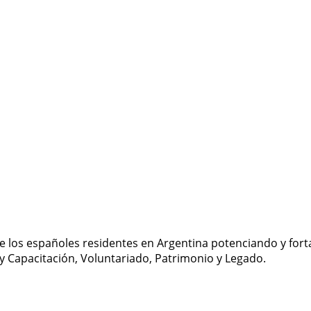
e los españoles residentes en Argentina potenciando y forta
y Capacitación, Voluntariado, Patrimonio y Legado.