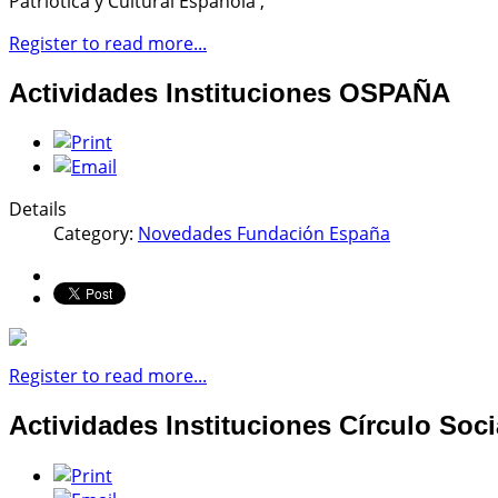
Patriótica y Cultural Española ,
Register to read more...
Actividades Instituciones OSPAÑA
Details
Category:
Novedades Fundación España
Register to read more...
Actividades Instituciones Círculo Soci