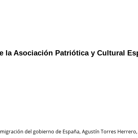
 la Asociación Patriótica y Cultural E
Emigración del gobierno de España, Agustín Torres Herrero, 