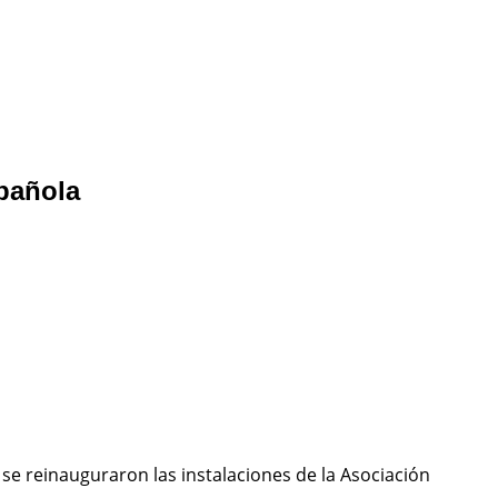
spañola
se reinauguraron las instalaciones de la Asociación