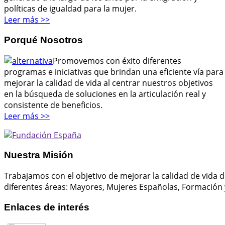
políticas de igualdad para la mujer.
Leer más >>
Porqué Nosotros
Promovemos con éxito diferentes
programas e iniciativas que brindan una eficiente vía para
mejorar la calidad de vida al centrar nuestros objetivos
en la búsqueda de soluciones en la articulación real y
consistente de beneficios.
Leer más >>
Nuestra Misión
Trabajamos con el objetivo de mejorar la calidad de vida d
diferentes áreas: Mayores, Mujeres Españolas, Formación 
Enlaces de interés