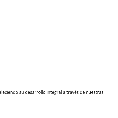
leciendo su desarrollo integral a través de nuestras