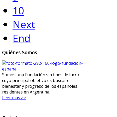
10
Next
End
Quiénes Somos
Somos una Fundación sin fines de lucro
cuyo principal objetivo es buscar el
bienestar y progreso de los españoles
residentes en Argentina.
Leer más >>