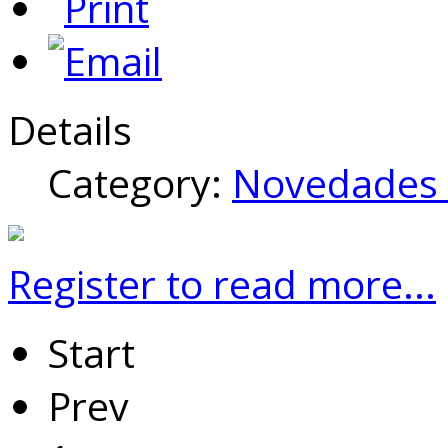
Details
Category:
Novedades 
Register to read more...
Start
Prev