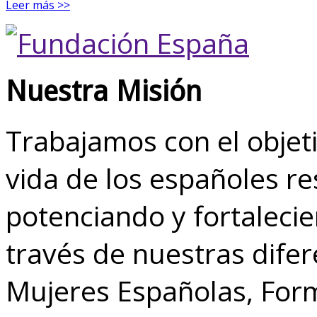
Leer más >>
Nuestra Misión
Trabajamos con el objeti
vida de los españoles r
potenciando y fortalecie
través de nuestras dife
Mujeres Españolas, Form