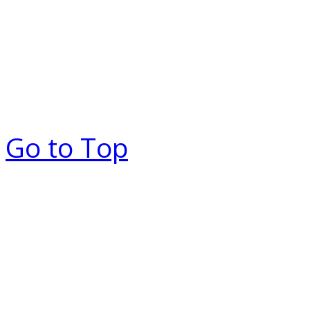
Go to Top