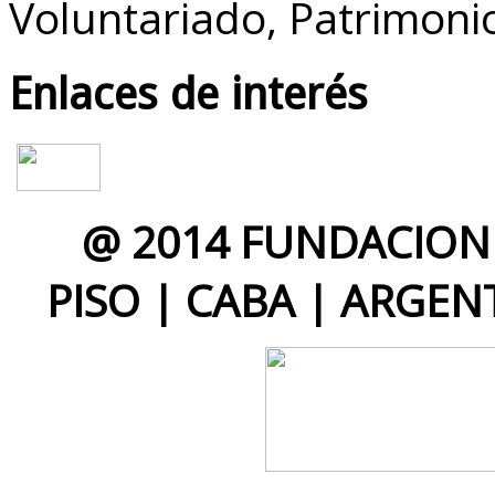
Voluntariado, Patrimoni
Enlaces de interés
@ 2014 FUNDACION 
PISO | CABA | ARGEN