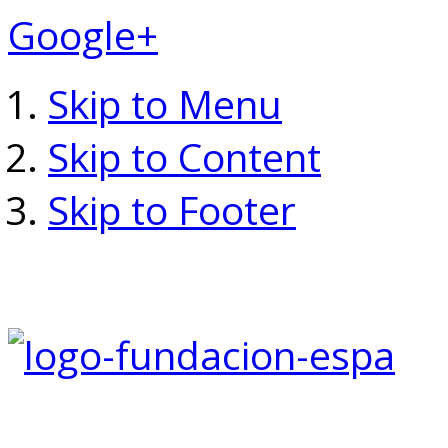
Google+
Skip to Menu
Skip to Content
Skip to Footer