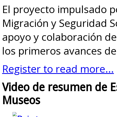
El proyecto impulsado po
Migración y Seguridad So
apoyo y colaboración d
los primeros avances de 
Register to read more...
Video de resumen de E
Museos