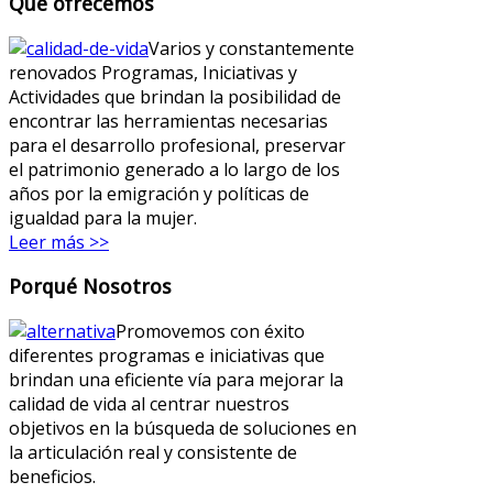
Qué ofrecemos
Varios y constantemente
renovados Programas, Iniciativas y
Actividades que brindan la posibilidad de
encontrar las herramientas necesarias
para el desarrollo profesional, preservar
el patrimonio generado a lo largo de los
años por la emigración y políticas de
igualdad para la mujer.
Leer más >>
Porqué Nosotros
Promovemos con éxito
diferentes programas e iniciativas que
brindan una eficiente vía para mejorar la
calidad de vida al centrar nuestros
objetivos en la búsqueda de soluciones en
la articulación real y consistente de
beneficios.