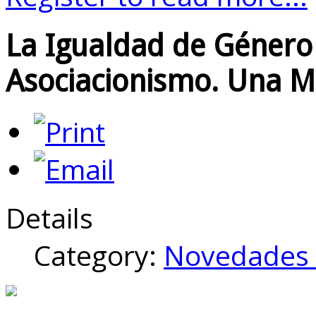
La Igualdad de Género 
Asociacionismo. Una Mi
Details
Category:
Novedades 