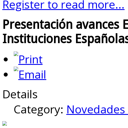
Register to read more...
Presentación avances E
Instituciones Española
Details
Category:
Novedades 